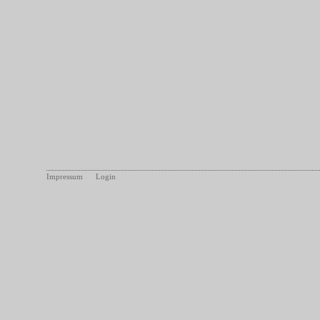
Impressum
Login