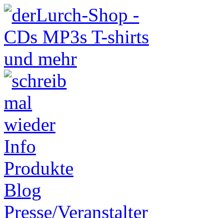
Info
Produkte
Blog
Presse/Veranstalter