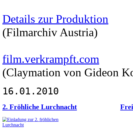
Details zur Produktion
(Filmarchiv Austria)
film.verkrampft.com
(Claymation von Gideon K
16.01.2010
2. Fröhliche Lurchnacht
Frei