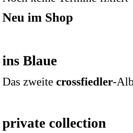
Neu im Shop
ins Blaue
Das zweite
crossfiedler
-Al
private collection