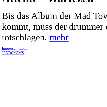
Bis das Album der Mad Tow
kommt, muss der drummer 
totschlagen.
mehr
Impressum
Login
JPETo™CMS