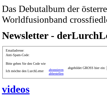
Das Debutalbum der österre
Worldfusionband crossfiedl
Newsletter - derLurchL
Emailadresse:
Anti-Spam-Code:
Bitte geben Sie den Code wie
abgebildet GROSS hier ein:
abonnieren
Ich möchte den LurchLetter
abbestellen
videos