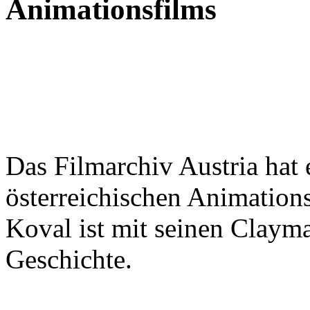
Animationsfilms
Das Filmarchiv Austria hat
österreichischen Animation
Koval ist mit seinen Clayma
Geschichte.