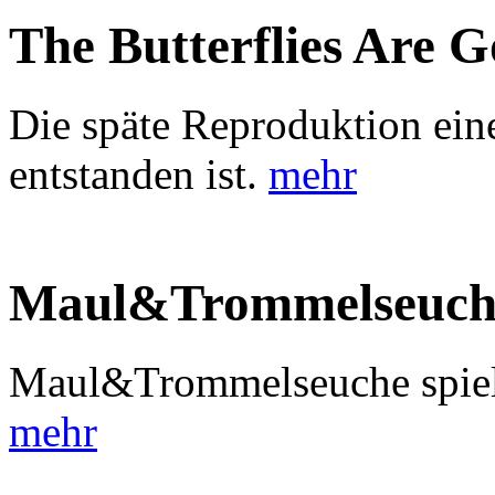
The Butterflies Are 
Die späte Reproduktion ein
entstanden ist.
mehr
Maul&Trommelseuch
Maul&Trommelseuche spiele
mehr