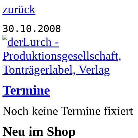
zurück
30.10.2008
Termine
Noch keine Termine fixiert
Neu im Shop