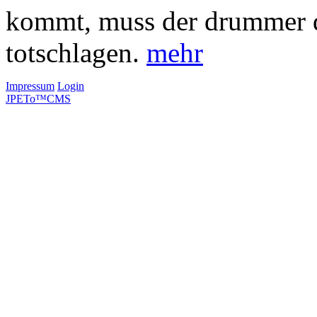
kommt, muss der drummer 
totschlagen.
mehr
Impressum
Login
JPETo™CMS