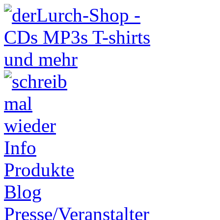
Info
Produkte
Blog
Presse/Veranstalter