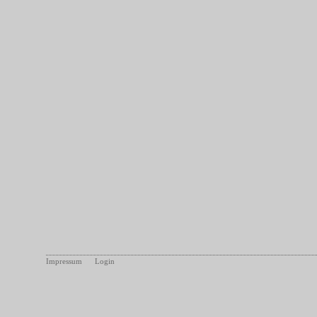
Impressum
Login